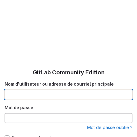
GitLab Community Edition
Nom d'utilisateur ou adresse de courriel principale
Mot de passe
Mot de passe oublié ?