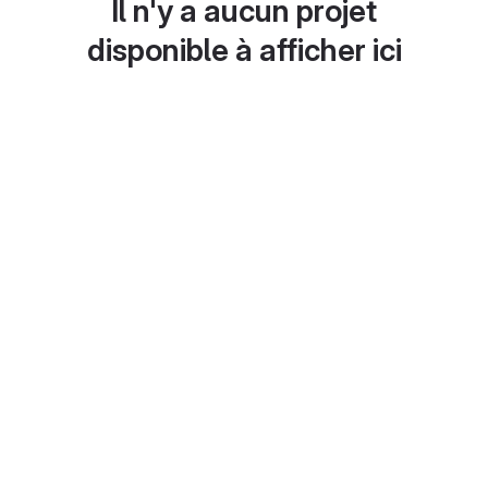
Il n'y a aucun projet
disponible à afficher ici